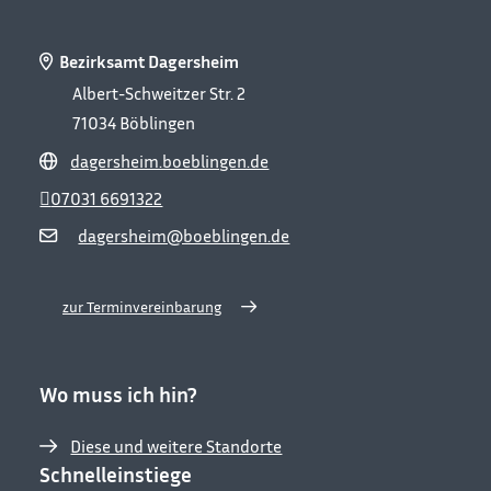
Bezirksamt Dagersheim
Albert-Schweitzer Str. 2
71034
Böblingen
dagersheim.boeblingen.de
07031 6691322
dagersheim@boeblingen.de
zur Terminvereinbarung
Wo muss ich hin?
Diese und weitere Standorte
Schnelleinstiege