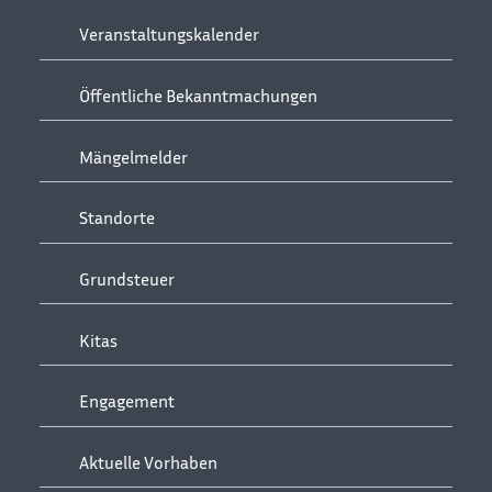
Veranstaltungskalender
Öffentliche Bekanntmachungen
Mängelmelder
Standorte
Grundsteuer
Kitas
Engagement
Aktuelle Vorhaben