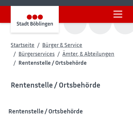
Startseite
Bürger & Service
Bürgerservices
Ämter, & Abteilungen
Rentenstelle / Ortsbehörde
Rentenstelle / Ortsbehörde
Rentenstelle / Ortsbehörde