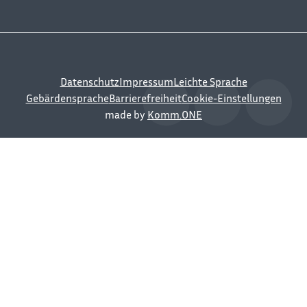
Datenschutz
Impressum
Leichte Sprache
Gebärdensprache
Barrierefreiheit
Cookie-Einstellungen
made by
Komm.ONE