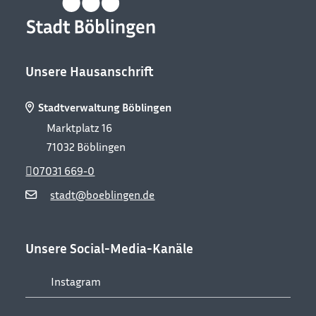
Unsere Hausanschrift
Stadtverwaltung Böblingen
Marktplatz 16
71032
Böblingen
07031 669-0
stadt@boeblingen.de
Unsere Social-Media-Kanäle
Instagram