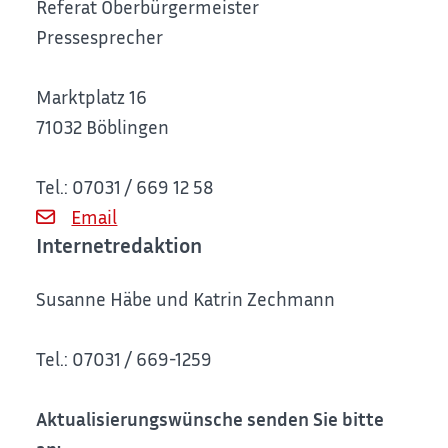
Referat Oberbürgermeister
Pressesprecher
Marktplatz 16
71032 Böblingen
Tel.: 07031 / 669 12 58
Email
Internetredaktion
Susanne Häbe und Katrin Zechmann
Tel.: 07031 / 669-1259
Aktualisierungswünsche senden Sie bitte