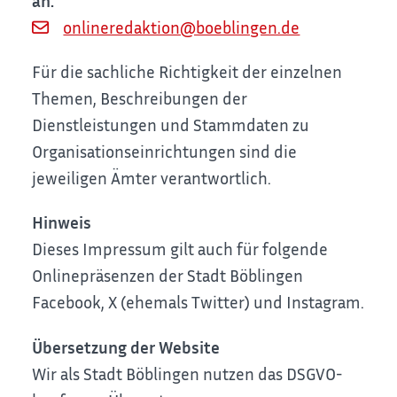
an:
onlineredaktion@boeblingen.de
Für die sachliche Richtigkeit der einzelnen
Themen, Beschreibungen der
Dienstleistungen und Stammdaten zu
Organisationseinrichtungen sind die
jeweiligen Ämter verantwortlich.
Hinweis
Dieses Impressum gilt auch für folgende
Onlinepräsenzen der Stadt Böblingen
Facebook, X (ehemals Twitter) und Instagram.
Übersetzung der Website
Wir als Stadt Böblingen nutzen das DSGVO-