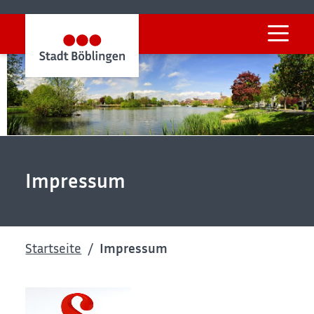
Impressum
Startseite
Impressum