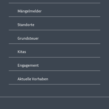
Mängelmelder
Standorte
Grundsteuer
Kitas
Engagement
Aktuelle Vorhaben