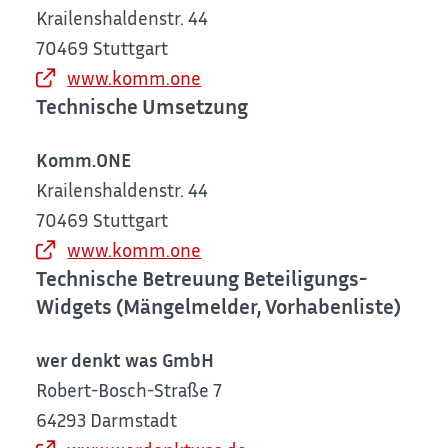
Krailenshaldenstr. 44
70469 Stuttgart
www.komm.one
Technische Umsetzung
Komm.ONE
Krailenshaldenstr. 44
70469 Stuttgart
www.komm.one
Technische Betreuung Beteiligungs-
Widgets (Mängelmelder, Vorhabenliste)
wer denkt was GmbH
Robert-Bosch-Straße 7
64293 Darmstadt