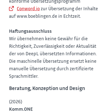
konforme Übersetzungsprogramm
Conword.io
zur Übersetzung der Inhalte
auf www.boeblingen.de in Echtzeit.
Haftungsausschluss
Wir übernehmen keine Gewähr für die
Richtigkeit, Zuverlässigkeit oder Aktualität
der von DeepL übersetzten Informationen.
Die maschinelle Übersetzung ersetzt keine
manuelle Übersetzung durch zertifizierte
Sprachmittler.
Beratung, Konzeption und Design
(2026)
Komm.ONE