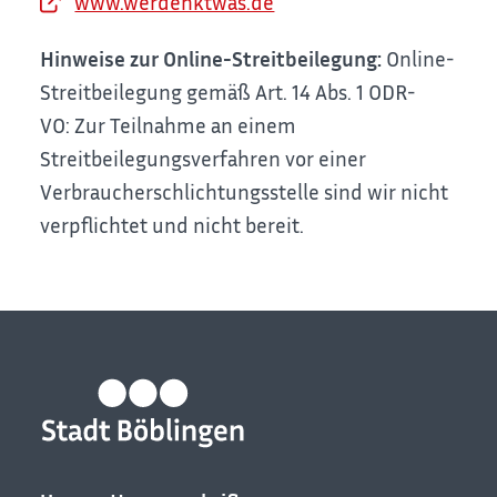
www.werdenktwas.de
Hinweise zur Online-Streitbeilegung:
Online-
Streitbeilegung gemäß Art. 14 Abs. 1 ODR-
VO:
Zur Teilnahme an einem
Streitbeilegungsverfahren vor einer
Verbraucherschlichtungsstelle sind wir nicht
verpflichtet und nicht bereit.