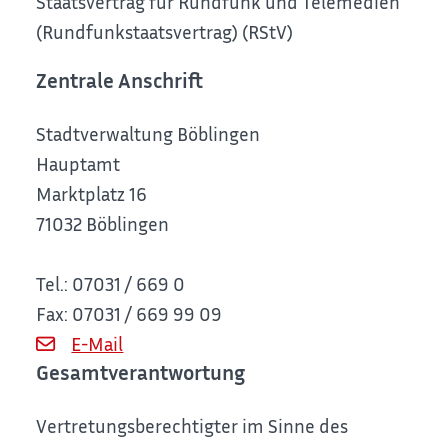
Staatsvertrag für Rundfunk und Telemedien
(Rundfunkstaatsvertrag) (RStV)
Zentrale Anschrift
Stadtverwaltung Böblingen
Hauptamt
Marktplatz 16
71032 Böblingen
Tel.: 07031 / 669 0
Fax: 07031 / 669 99 09
E-Mail
Gesamtverantwortung
Vertretungsberechtigter im Sinne des