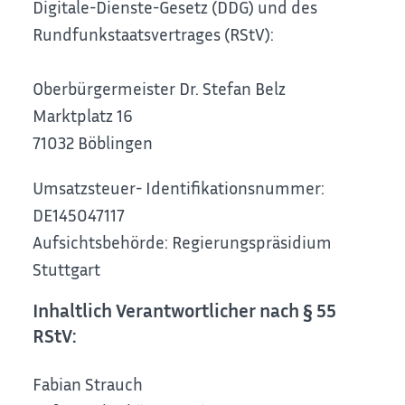
Digitale-Dienste-Gesetz (DDG) und des
Rundfunkstaatsvertrages (RStV):
Oberbürgermeister Dr. Stefan Belz
Marktplatz 16
71032 Böblingen
Umsatzsteuer- Identifikationsnummer:
DE145047117
Aufsichtsbehörde: Regierungspräsidium
Stuttgart
Inhaltlich Verantwortlicher nach § 55
RStV:
Fabian Strauch