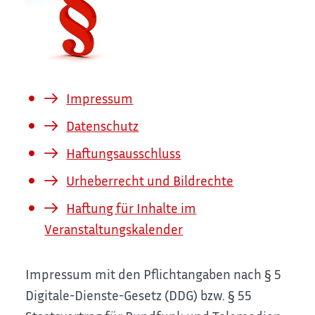
Impressum
Datenschutz
Haftungsausschluss
Urheberrecht und Bildrechte
Haftung für Inhalte im
Veranstaltungskalender
Impressum mit den Pflichtangaben nach § 5
Digitale-Dienste-Gesetz (DDG) bzw. § 55