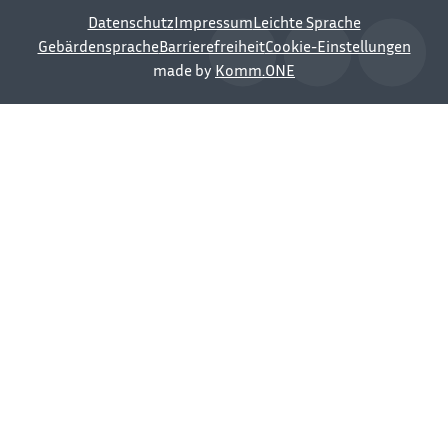
Datenschutz
Impressum
Leichte Sprache
Gebärdensprache
Barrierefreiheit
Cookie-Einstellungen
made by
Komm.ONE