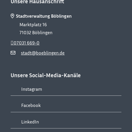
Unsere Hausanschrift
Stadtverwaltung Böblingen
Marktplatz 16
71032
Böblingen
07031 669-0
stadt@boeblingen.de
Unsere Social-Media-Kanäle
Instagram
Facebook
LinkedIn