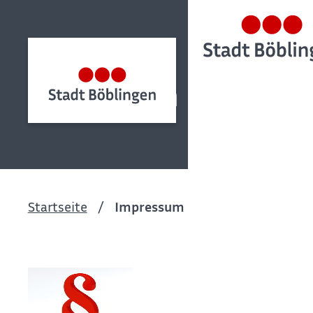
Impressum
Startseite
Impressum
Impressum