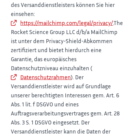
des Versanddienstleisters können Sie hier
einsehen:
https://mailchimp.com/legal/privacy/
.
The
Rocket Science Group LLC d/b/a MailChimp
ist unter dem Privacy-Shield-Abkommen
zertifiziert und bietet hierdurch eine
Garantie, das europäisches
Datenschutzniveau einzuhalten (
Datenschutzrahmen
). Der
Versanddienstleister wird auf Grundlage
unserer berechtigten Interessen gem. Art. 6
Abs. 1 lit. f DSGVO und eines
Auftragsverarbeitungsvertrages gem. Art. 28
Abs. 3 S. 1 DSGVO eingesetzt. Der
Versanddienstleister kann die Daten der