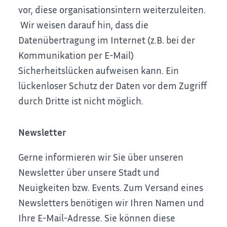
vor, diese organisationsintern weiterzuleiten.
Wir weisen darauf hin, dass die
Datenübertragung im Internet (z.B. bei der
Kommunikation per E-Mail)
Sicherheitslücken aufweisen kann. Ein
lückenloser Schutz der Daten vor dem Zugriff
durch Dritte ist nicht möglich.
Newsletter
Gerne informieren wir Sie über unseren
Newsletter über unsere Stadt und
Neuigkeiten bzw. Events.
Zum Versand eines
Newsletters benötigen wir Ihren Namen und
Ihre E-Mail-Adresse. Sie können diese