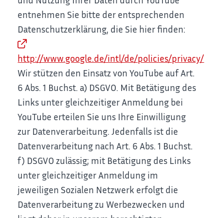
entnehmen Sie bitte der entsprechenden
Datenschutzerklärung, die Sie hier finden:
http://www.google.de/intl/de/policies/privacy/
Wir stützen den Einsatz von YouTube auf Art.
6 Abs. 1 Buchst. a) DSGVO. Mit Betätigung des
Links unter gleichzeitiger Anmeldung bei
YouTube erteilen Sie uns Ihre Einwilligung
zur Datenverarbeitung. Jedenfalls ist die
Datenverarbeitung nach Art. 6 Abs. 1 Buchst.
f) DSGVO zulässig; mit Betätigung des Links
unter gleichzeitiger Anmeldung im
jeweiligen Sozialen Netzwerk erfolgt die
Datenverarbeitung zu Werbezwecken und