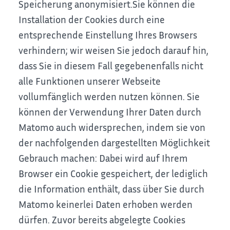
Speicherung anonymisiert.
Sie können die
Installation der Cookies durch eine
entsprechende Einstellung Ihres Browsers
verhindern; wir weisen Sie jedoch darauf hin,
dass Sie in diesem Fall gegebenenfalls nicht
alle Funktionen unserer Webseite
vollumfänglich werden nutzen können.
Sie
können der Verwendung Ihrer Daten durch
Matomo auch widersprechen, indem sie von
der nachfolgenden dargestellten Möglichkeit
Gebrauch machen:
Dabei wird auf Ihrem
Browser ein Cookie gespeichert, der lediglich
die Information enthält, dass über Sie durch
Matomo keinerlei Daten erhoben werden
dürfen. Zuvor bereits abgelegte Cookies