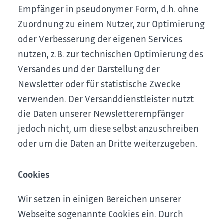
Empfänger in pseudonymer Form, d.h. ohne
Zuordnung zu einem Nutzer, zur Optimierung
oder Verbesserung der eigenen Services
nutzen, z.B. zur technischen Optimierung des
Versandes und der Darstellung der
Newsletter oder für statistische Zwecke
verwenden. Der Versanddienstleister nutzt
die Daten unserer Newsletterempfänger
jedoch nicht, um diese selbst anzuschreiben
oder um die Daten an Dritte weiterzugeben.
Cookies
Wir setzen in einigen Bereichen unserer
Webseite sogenannte Cookies ein. Durch