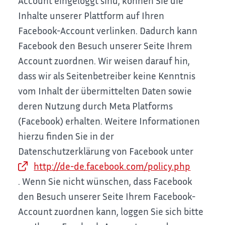
Account eingeloggt sind, können Sie die
Inhalte unserer Plattform auf Ihren
Facebook-Account verlinken. Dadurch kann
Facebook den Besuch unserer Seite Ihrem
Account zuordnen.
Wir weisen darauf hin,
dass wir als Seitenbetreiber keine Kenntnis
vom Inhalt der übermittelten Daten sowie
deren Nutzung durch Meta Platforms
(Facebook) erhalten. Weitere Informationen
hierzu finden Sie in der
Datenschutzerklärung von Facebook unter
http://de-de.facebook.com/policy.php
.
Wenn Sie nicht wünschen, dass Facebook
den Besuch unserer Seite Ihrem Facebook-
Account zuordnen kann, loggen Sie sich bitte