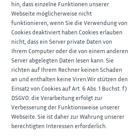
hin, dass einzelne Funktionen unserer
Webseite möglicherweise nicht
funktionieren, wenn Sie die Verwendung von
Cookies deaktiviert haben.
Cookies erlauben
nicht, dass ein Server private Daten von
Ihrem Computer oder die von einem anderen
Server abgelegten Daten lesen kann. Sie
richten auf Ihrem Rechner keinen Schaden
an und enthalten keine Viren.
Wir stützen den
Einsatz von Cookies auf Art. 6 Abs. 1 Buchst. f)
DSGVO: die Verarbeitung erfolgt zur
Verbesserung der Funktionsweise unserer
Webseite. Sie ist daher zur Wahrung unserer
berechtigten Interessen erforderlich.