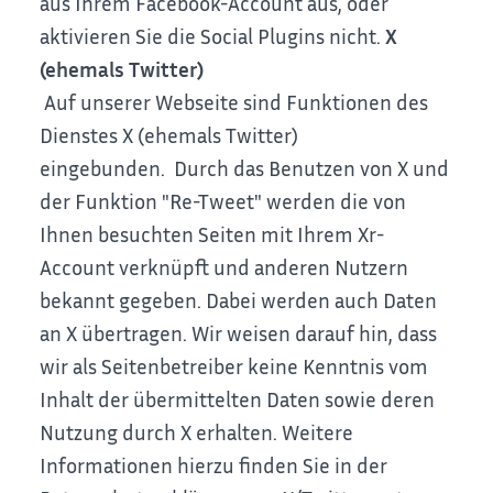
aus Ihrem Facebook-Account aus, oder
aktivieren Sie die Social Plugins nicht.
X
(ehemals Twitter)
Auf unserer Webseite sind Funktionen des
Dienstes X (ehemals Twitter)
eingebunden.
Durch das Benutzen von X und
der Funktion "Re-Tweet" werden die von
Ihnen besuchten Seiten mit Ihrem Xr-
Account verknüpft und anderen Nutzern
bekannt gegeben. Dabei werden auch Daten
an X übertragen.
Wir weisen darauf hin, dass
wir als Seitenbetreiber keine Kenntnis vom
Inhalt der übermittelten Daten sowie deren
Nutzung durch X erhalten. Weitere
Informationen hierzu finden Sie in der