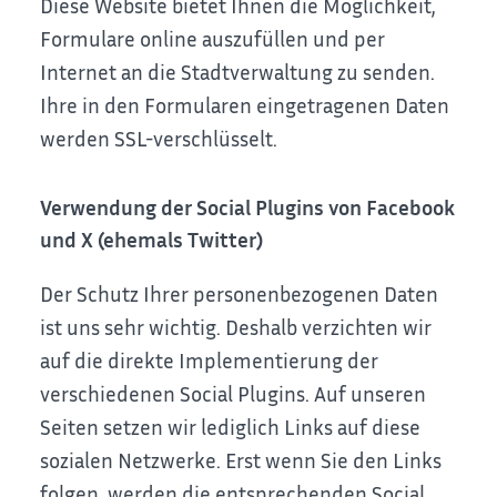
Diese Website bietet Ihnen die Möglichkeit,
Formulare online auszufüllen und per
Internet an die Stadtverwaltung zu senden.
Ihre in den Formularen eingetragenen Daten
werden SSL-verschlüsselt.
Verwendung der Social Plugins von Facebook
und X (ehemals Twitter)
Der Schutz Ihrer personenbezogenen Daten
ist uns sehr wichtig. Deshalb verzichten wir
auf die direkte Implementierung der
verschiedenen Social Plugins.
Auf unseren
Seiten setzen wir lediglich Links auf diese
sozialen Netzwerke. Erst wenn Sie den Links
folgen, werden die entsprechenden Social