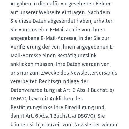
Angaben in die dafür vorgesehenen Felder
auf unserer Webseite eintragen. Nachdem
Sie diese Daten abgesendet haben, erhalten
Sie von uns eine E-Mail an die von Ihnen
angegebene E-Mail-Adresse, in der Sie zur
Verifizierung der von Ihnen angegebenen E-
Mail-Adresse einen Bestätigungslink
anklicken müssen.
Ihre Daten werden von
uns nur zum Zwecke des Newsletterversands
verarbeitet. Rechtsgrundlage der
Datenverarbeitung ist Art. 6 Abs. 1 Buchst. b)
DSGVO, bzw. mit Anklicken des
Bestätigungslinks Ihre Einwilligung und
damit Art. 6 Abs. 1 Buchst. a) DSGVO).
Sie
können sich jederzeit vom Newsletter wieder