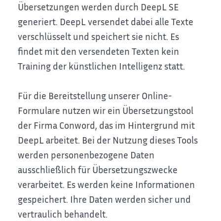
Übersetzungen werden durch DeepL SE
generiert. DeepL versendet dabei alle Texte
verschlüsselt und speichert sie nicht. Es
findet mit den versendeten Texten kein
Training der künstlichen Intelligenz statt.
Für die Bereitstellung unserer Online-
Formulare nutzen wir ein Übersetzungstool
der Firma Conword, das im Hintergrund mit
DeepL arbeitet. Bei der Nutzung dieses Tools
werden personenbezogene Daten
ausschließlich für Übersetzungszwecke
verarbeitet. Es werden keine Informationen
gespeichert. Ihre Daten werden sicher und
vertraulich behandelt.