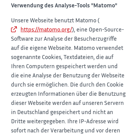
Verwendung des Analyse-Tools "Matomo"
Unsere Webseite benutzt Matomo (
https://matomo.org/
), eine Open-Source-
Software zur Analyse der Besucherzugriffe
auf die eigene Webseite. Matomo verwendet
sogenannte Cookies, Textdateien, die auf
Ihren Computern gespeichert werden und
die eine Analyse der Benutzung der Webseite
durch sie ermöglichen. Die durch den Cookie
erzeugten Informationen über die Benutzung
dieser Webseite werden auf unseren Servern
in Deutschland gespeichert und nicht an
Dritte weitergegeben. Ihre IP-Adresse wird
sofort nach der Verarbeitung und vor deren