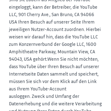
eingeloggt, kann der Betreiber, die YouTube
LLC, 901 Cherry Ave., San Bruno, CA 94066
USA Ihren Besuch auf unserer Seite Ihrem
jeweiligen Nutzer-Account zuordnen. Hierbei
weisen wir darauf hin, dass die YouTube LLC
zum Konzernverbund der Google LLC, 1600
Amphitheatre Parkway, Mountain View, CA
94043, USA gehört.
Wenn Sie nicht möchten,
dass YouTube über Ihren Besuch auf unserer
Internetseite Daten sammelt und speichert,
müssen Sie sich vor dem Klick auf den Link
aus Ihrem YouTube-Account
ausloggen.
Zweck und Umfang der
Datenerhebung und die weitere Verarbeitung
und Nutzung Ihrer Daten durch YouTube