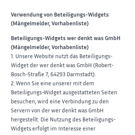
Verwendung von Beteiligungs-Widgets
(Mängelmelder, Vorhabenliste)
Beteiligungs-Widgets wer denkt was GmbH
(Mängelmelder, Vorhabenliste)
1. Unsere Website nutzt das Beteiligungs-
Widget der wer denkt was GmbH (Robert-
Bosch-Straße 7, 64293 Darmstadt).
2. Wenn Sie eine unserer mit dem
Beteiligungs-Widget ausgestatteten Seiten
besuchen, wird eine Verbindung zu den
Servern von der wer denkt was GmbH
hergestellt. Die Nutzung des Beteiligungs-
Widgets erfolgt im Interesse einer