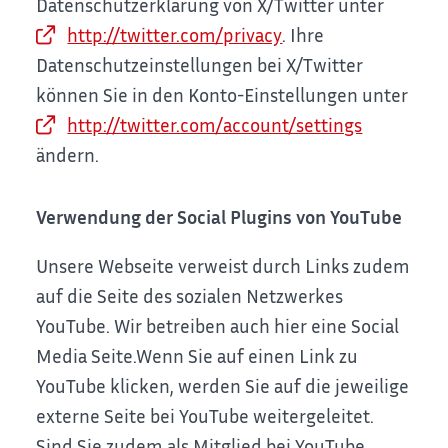
Datenschutzerklärung von X/Twitter unter
http://twitter.com/privacy
.
Ihre
Datenschutzeinstellungen bei X/Twitter
können Sie in den Konto-Einstellungen unter
http://twitter.com/account/settings
ändern.
Verwendung der Social Plugins von YouTube
Unsere Webseite verweist durch Links zudem
auf die Seite des sozialen Netzwerkes
YouTube. Wir betreiben auch hier eine Social
Media Seite.
Wenn Sie auf einen Link zu
YouTube klicken, werden Sie auf die jeweilige
externe Seite bei YouTube weitergeleitet.
Sind Sie zudem als Mitglied bei YouTube