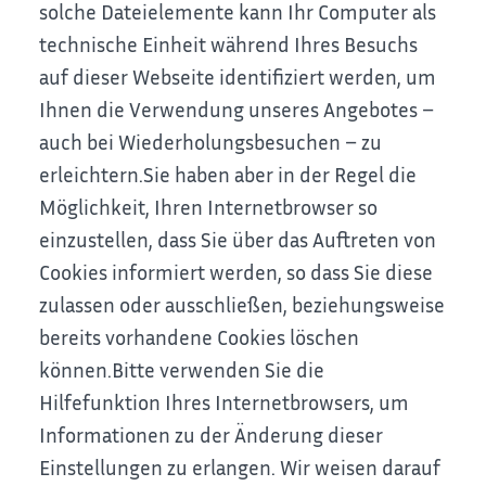
solche Dateielemente kann Ihr Computer als
technische Einheit während Ihres Besuchs
auf dieser Webseite identifiziert werden, um
Ihnen die Verwendung unseres Angebotes –
auch bei Wiederholungsbesuchen – zu
erleichtern.
Sie haben aber in der Regel die
Möglichkeit, Ihren Internetbrowser so
einzustellen, dass Sie über das Auftreten von
Cookies informiert werden, so dass Sie diese
zulassen oder ausschließen, beziehungsweise
bereits vorhandene Cookies löschen
können.
Bitte verwenden Sie die
Hilfefunktion Ihres Internetbrowsers, um
Informationen zu der Änderung dieser
Einstellungen zu erlangen. Wir weisen darauf