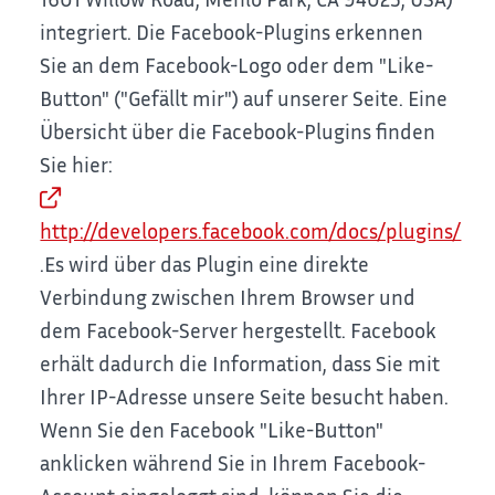
integriert. Die Facebook-Plugins erkennen
Sie an dem Facebook-Logo oder dem "Like-
Button" ("Gefällt mir") auf unserer Seite. Eine
Übersicht über die Facebook-Plugins finden
Sie hier:
http://developers.facebook.com/docs/plugins/
.
Es wird über das Plugin eine direkte
Verbindung zwischen Ihrem Browser und
dem Facebook-Server hergestellt. Facebook
erhält dadurch die Information, dass Sie mit
Ihrer IP-Adresse unsere Seite besucht haben.
Wenn Sie den Facebook "Like-Button"
anklicken während Sie in Ihrem Facebook-