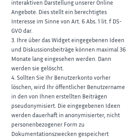
interaktiven Darstellung unserer Online
Angebote. Dies stellt ein berechtigtes
Interesse im Sinne von Art. 6 Abs. 1 lit. f DS-
GVO dar.
3. Ihre über das Widget eingegebenen Ideen
und Diskussionsbeiträge können maximal 36
Monate lang eingesehen werden. Dann
werden sie gelöscht.
4. Sollten Sie Ihr Benutzerkonto vorher
löschen, wird Ihr öffentlicher Benutzername
in den von Ihnen erstellten Beiträgen
pseudonymisiert. Die eingegebenen Ideen
werden dauerhaft in anonymisierter, nicht
personenbezogener Form zu
Dokumentationszwecken gespeichert