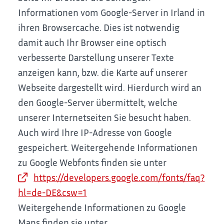
Informationen vom Google-Server in Irland in
ihren Browsercache. Dies ist notwendig
damit auch Ihr Browser eine optisch
verbesserte Darstellung unserer Texte
anzeigen kann, bzw. die Karte auf unserer
Webseite dargestellt wird.
Hierdurch wird an
den Google-Server übermittelt, welche
unserer Internetseiten Sie besucht haben.
Auch wird Ihre IP-Adresse von Google
gespeichert.
Weitergehende Informationen
zu Google Webfonts finden sie unter
https://developers.google.com/fonts/faq?
hl=de-DE&csw=1
Weitergehende Informationen zu Google
Maps finden sie unter