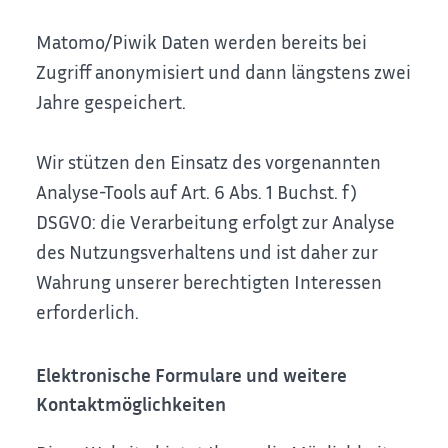
Matomo/Piwik Daten werden bereits bei
Zugriff anonymisiert und dann längstens zwei
Jahre gespeichert.
Wir stützen den Einsatz des vorgenannten
Analyse-Tools auf Art. 6 Abs. 1 Buchst. f)
DSGVO: die Verarbeitung erfolgt zur Analyse
des Nutzungsverhaltens und ist daher zur
Wahrung unserer berechtigten Interessen
erforderlich.
Elektronische Formulare und weitere
Kontaktmöglichkeiten