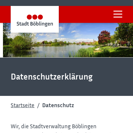
Datenschutzerklärung
Startseite
Datenschutz
Wir, die Stadtverwaltung Böblingen