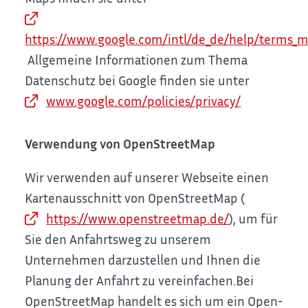
https://www.google.com/intl/de_de/help/terms_
Allgemeine Informationen zum Thema
Datenschutz bei Google finden sie unter
www.google.com/policies/privacy/
Verwendung von OpenStreetMap
Wir verwenden auf unserer Webseite einen
Kartenausschnitt von OpenStreetMap (
https://www.openstreetmap.de/
), um für
Sie den Anfahrtsweg zu unserem
Unternehmen darzustellen und Ihnen die
Planung der Anfahrt zu vereinfachen.
Bei
OpenStreetMap handelt es sich um ein Open-