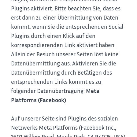
Plugins aktiviert.
Bitte beachten Sie, dass es
erst dann zu einer Übermittlung von Daten
kommt, wenn Sie die entsprechenden Social
Plugins durch einen Klick auf den
korrespondierenden Link aktiviert haben.
Allein der Besuch unserer Seiten löst keine
Datenübermittlung aus.
Aktivieren Sie die
Datenübermittlung durch Betätigen des
entsprechenden Links kommt es zu
folgender Datenübertragung:
Meta
Platforms (Facebook)
Auf unserer Seite sind Plugins des sozialen
Netzwerks Meta Platforms (Facebook Inc.,
1601 Willow Road, Menlo Park, CA 94025, USA)