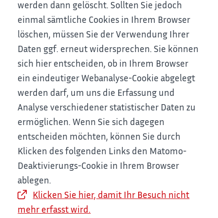
werden dann gelöscht. Sollten Sie jedoch
einmal sämtliche Cookies in Ihrem Browser
löschen, müssen Sie der Verwendung Ihrer
Daten ggf. erneut widersprechen.
Sie können
sich hier entscheiden, ob in Ihrem Browser
ein eindeutiger Webanalyse-Cookie abgelegt
werden darf, um uns die Erfassung und
Analyse verschiedener statistischer Daten zu
ermöglichen. Wenn Sie sich dagegen
entscheiden möchten, können Sie durch
Klicken des folgenden Links den Matomo-
Deaktivierungs-Cookie in Ihrem Browser
ablegen.
Klicken Sie hier, damit Ihr Besuch nicht
mehr erfasst wird.