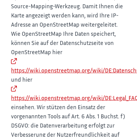
Source-Mapping-Werkzeug. Damit Ihnen die
Karte angezeigt werden kann, wird Ihre IP-
Adresse an OpenStreetMap weitergeleitet.
Wie OpenStreetMap Ihre Daten speichert,
können Sie auf der Datenschutzseite von
OpenStreetMap hier
https://wiki.openstreetmap.org/wiki/DE:Datensch
und hier
https://wiki.openstreetmap.org/wiki/DE:Legal_FA
einsehen.
Wir stützen den Einsatz der
vorgenannten Tools auf Art. 6 Abs. 1 Buchst. f)
DSGVO: die Datenverarbeitung erfolgt zur
Verbesserung der Nutzerfreundlichkeit auf