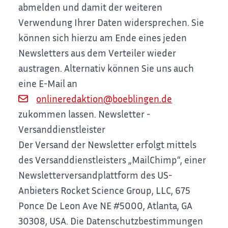
abmelden und damit der weiteren
Verwendung Ihrer Daten widersprechen. Sie
können sich hierzu am Ende eines jeden
Newsletters aus dem Verteiler wieder
austragen. Alternativ können Sie uns auch
eine E-Mail an
onlineredaktion@boeblingen.de
zukommen lassen.
Newsletter -
Versanddienstleister
Der Versand der Newsletter erfolgt mittels
des Versanddienstleisters „MailChimp“, einer
Newsletterversandplattform des US-
Anbieters Rocket Science Group, LLC, 675
Ponce De Leon Ave NE #5000, Atlanta, GA
30308, USA. Die Datenschutzbestimmungen