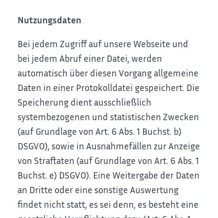
Nutzungsdaten
Bei jedem Zugriff auf unsere Webseite und
bei jedem Abruf einer Datei, werden
automatisch über diesen Vorgang allgemeine
Daten in einer Protokolldatei gespeichert. Die
Speicherung dient ausschließlich
systembezogenen und statistischen Zwecken
(auf Grundlage von Art. 6 Abs. 1 Buchst. b)
DSGVO), sowie in Ausnahmefällen zur Anzeige
von Straftaten (auf Grundlage von Art. 6 Abs. 1
Buchst. e) DSGVO).
Eine Weitergabe der Daten
an Dritte oder eine sonstige Auswertung
findet nicht statt, es sei denn, es besteht eine