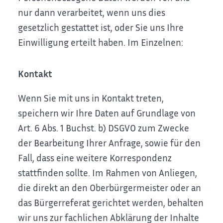
nur dann verarbeitet, wenn uns dies
gesetzlich gestattet ist, oder Sie uns Ihre
Einwilligung erteilt haben.
Im Einzelnen:
Kontakt
Wenn Sie mit uns in Kontakt treten,
speichern wir Ihre Daten auf Grundlage von
Art. 6 Abs. 1 Buchst. b) DSGVO zum Zwecke
der Bearbeitung Ihrer Anfrage, sowie für den
Fall, dass eine weitere Korrespondenz
stattfinden sollte. Im Rahmen von Anliegen,
die direkt an den Oberbürgermeister oder an
das Bürgerreferat gerichtet werden, behalten
wir uns zur fachlichen Abklärung der Inhalte