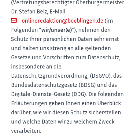
(Vertretungsberechtigter Oberbürgermeister
Dr. Stefan Belz, E-Mail
onlineredaktion@boeblingen.de
(im
Folgenden “
wir/unser(e)
"), nehmen den
Schutz Ihrer persönlichen Daten sehr ernst
und halten uns streng an alle geltenden
Gesetze und Vorschriften zum Datenschutz,
insbesondere an die
Datenschutzgrundverordnung, (DSGVO), das
Bundesdatenschutzgesetz (BDSG) und das
Digitale-Dienste-Gesetz (DDG). Die folgenden
Erläuterungen geben Ihnen einen Überblick
darüber, wie wir diesen Schutz sicherstellen
und welche Daten wir zu welchem Zweck
verarbeiten.