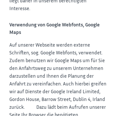
liegt daher in unserem berechtigten
Interesse.
Verwendung von Google Webfonts, Google
Maps
Auf unserer Webseite werden externe
Schriften, sog. Google Webfonts, verwendet.
Zudem benutzen wir Google Maps um für Sie
den Anfahrtsweg zu unserem Unternehmen
darzustellen und Ihnen die Planung der
Anfahrt zu vereinfachen.
Auch hierbei greifen
wir auf Dienste der Google Ireland Limited,
Gordon House, Barrow Street, Dublin 4, Irland
zurück.
Dazu lädt beim Aufrufen unserer
Seite Ihr Browser die benötigten