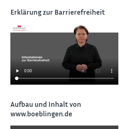
Erklärung zur Barrierefreiheit
Aufbau und Inhalt von
www.boeblingen.de