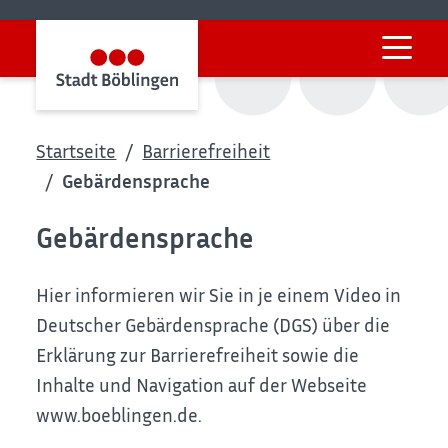
Startseite
Barrierefreiheit
Gebärdensprache
Gebärdensprache
Hier informieren wir Sie in je einem Video in
Deutscher Gebärdensprache (DGS) über die
Erklärung zur Barrierefreiheit sowie die
Inhalte und Navigation auf der Webseite
www.boeblingen.de.