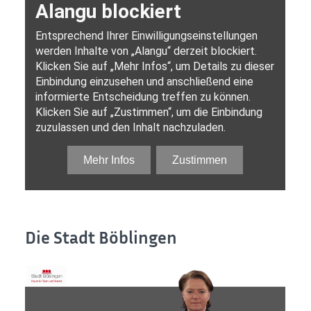
Die Stadt Böblingen