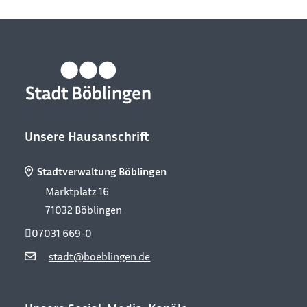
Unsere Hausanschrift
Stadtverwaltung Böblingen
Marktplatz 16
71032
Böblingen
07031 669-0
stadt@boeblingen.de