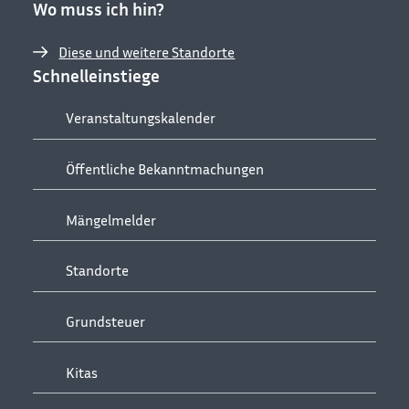
Wo muss ich hin?
Diese und weitere Standorte
Schnelleinstiege
Veranstaltungskalender
Öffentliche Bekanntmachungen
Mängelmelder
Standorte
Grundsteuer
Kitas