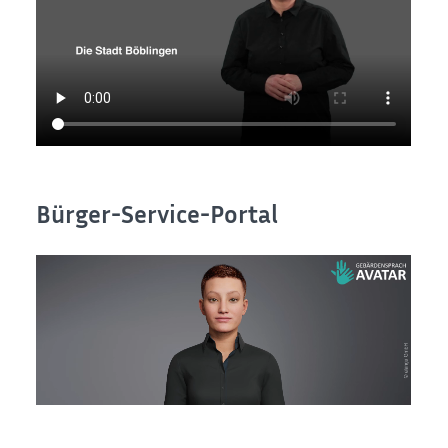
Bürger-Service-Portal