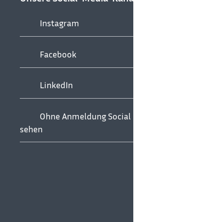
Instagram
Facebook
LinkedIn
Ohne Anmeldung Social Media
sehen