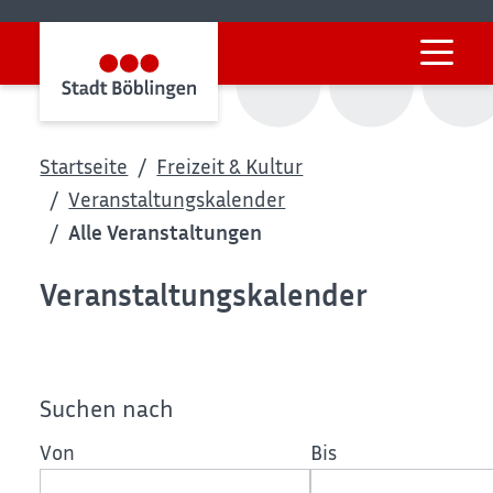
Startseite
Freizeit & Kultur
Veranstaltungskalender
Alle Veranstaltungen
Veranstaltungskalender
Suchen nach
Von
Bis