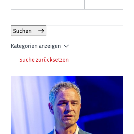
Suchen
Kategorien anzeigen
Suche zurücksetzen