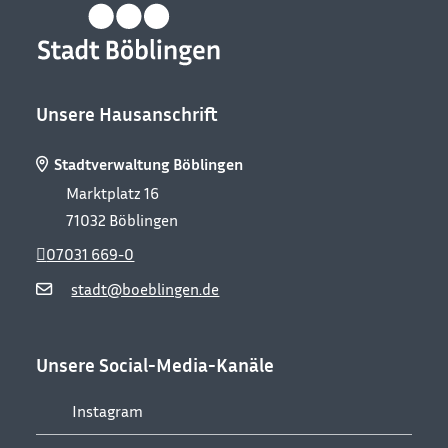
Unsere Hausanschrift
Stadtverwaltung Böblingen
Marktplatz 16
71032
Böblingen
07031 669-0
stadt@boeblingen.de
Unsere Social-Media-Kanäle
Instagram