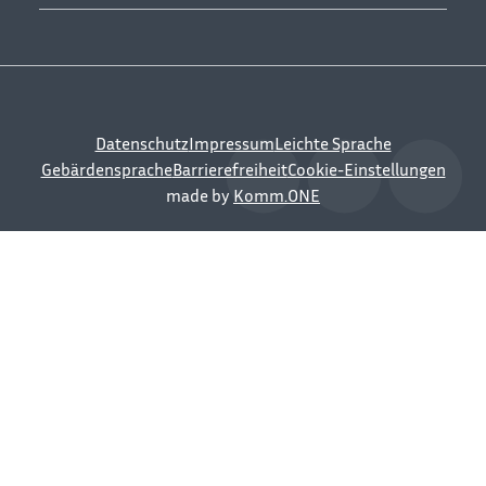
Datenschutz
Impressum
Leichte Sprache
Gebärdensprache
Barrierefreiheit
Cookie-Einstellungen
made by
Komm.ONE