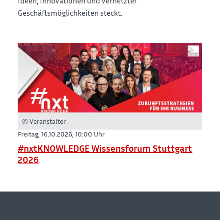
Ideen, Innovationen und vernetzter
Geschäftsmöglichkeiten steckt.
© Veranstalter
Freitag, 16.10.2026,
10:00 Uhr
#nxtKNOWLEDGE Wissensforum Stuttgart
2026