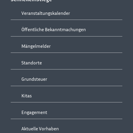
Veranstaltungskalender
Öffentliche Bekanntmachungen
Mängelmelder
Standorte
Grundsteuer
Kitas
Engagement
Aktuelle Vorhaben