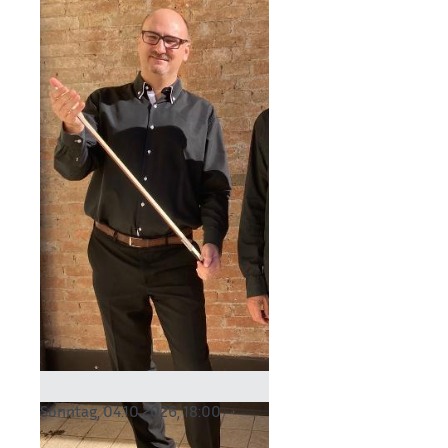
Sonntag, 04.10.2026,
18:00