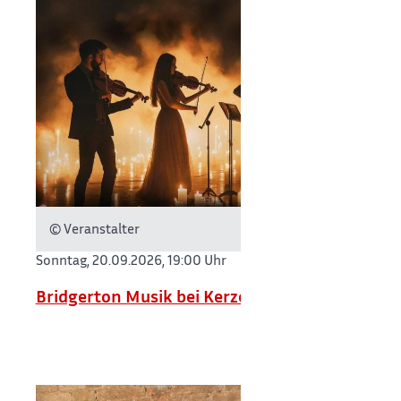
© Veranstalter
Sonntag, 20.09.2026,
19:00 Uhr
Bridgerton Musik bei Kerzenschein