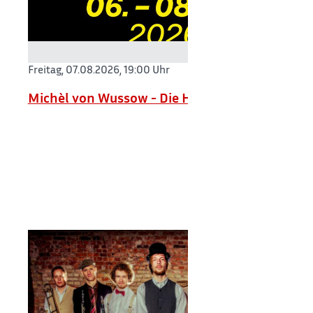
Freitag, 07.08.2026,
19:00 Uhr
Michèl von Wussow - Die Höchste Eisenbahn