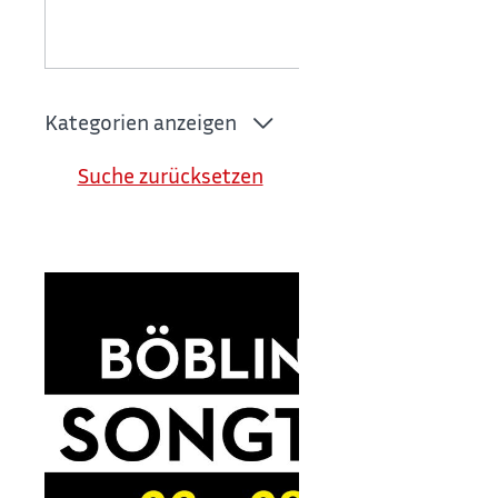
Kategorien anzeigen
Suche zurücksetzen