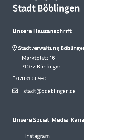
Unsere Hausanschrift
Stadtverwaltung Böblingen
Marktplatz 16
71032
Böblingen
07031 669-0
stadt@boeblingen.de
Unsere Social-Media-Kanäle
Instagram