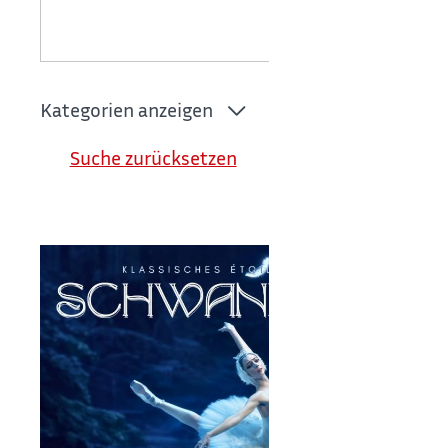
Kategorien anzeigen
Suche zurücksetzen