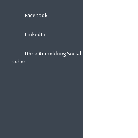
Facebook
LinkedIn
Ohne Anmeldung Social Media
sehen