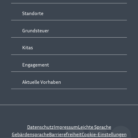
Standorte
Grundsteuer
Kitas
Engagement
Aktuelle Vorhaben
Datenschutz
Impressum
Leichte Sprache
Gebärdensprache
Barrierefreiheit
Cookie-Einstellungen