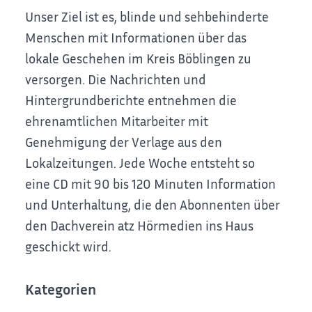
Unser Ziel ist es, blinde und sehbehinderte
Menschen mit Informationen über das
lokale Geschehen im Kreis Böblingen zu
versorgen. Die Nachrichten und
Hintergrundberichte entnehmen die
ehrenamtlichen Mitarbeiter mit
Genehmigung der Verlage aus den
Lokalzeitungen. Jede Woche entsteht so
eine CD mit 90 bis 120 Minuten Information
und Unterhaltung, die den Abonnenten über
den Dachverein atz Hörmedien ins Haus
geschickt wird.
Kategorien