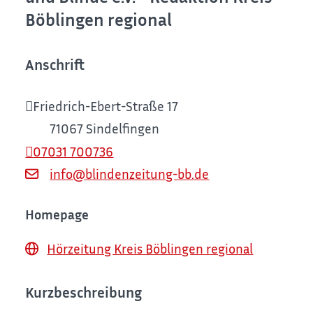
Böblingen regional
Anschrift
Friedrich-Ebert-Straße 17
71067
Sindelfingen
07031 700736
info@blindenzeitung-bb.de
Homepage
Hörzeitung Kreis Böblingen regional
Kurzbeschreibung