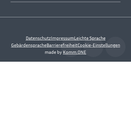
Datenschutz
Impressum
Leichte Sprache
Gebärdensprache
Barrierefreiheit
Cookie-Einstellungen
made by
Komm.ONE