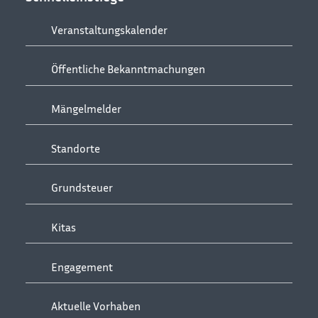
Veranstaltungskalender
Öffentliche Bekanntmachungen
Mängelmelder
Standorte
Grundsteuer
Kitas
Engagement
Aktuelle Vorhaben