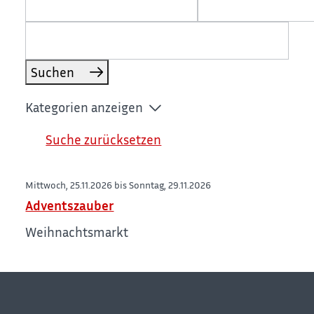
Suchen
Kategorien anzeigen
Suche zurücksetzen
Mittwoch, 25.11.2026 bis Sonntag, 29.11.2026
Adventszauber
Weihnachtsmarkt