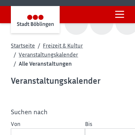
Startseite
Freizeit & Kultur
Veranstaltungskalender
Alle Veranstaltungen
Veranstaltungskalender
Suchen nach
Von
Bis