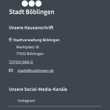
Unsere Hausanschrift
Stadtverwaltung Böblingen
Marktplatz 16
71032
Böblingen
07031 669-0
stadt@boeblingen.de
Unsere Social-Media-Kanäle
Instagram