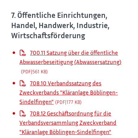
7. Öffentliche Einrichtungen,
Handel, Handwerk, Industrie,
Wirtschaftsförderung
700.11 Satzung über die öffentliche
Abwasserbeseitigung (Abwassersatzung)
(PDF|561
KB
)
708.10 Verbandssatzung des
Zweckverbands "Kläranlage Böblingen-
Sindelfingen"
(PDF|177
KB
)
708.12 Geschäftsordnung für die
Verbandsversammlung Zweckverband
"Kläranlage Böblingen-Sindelfingen"