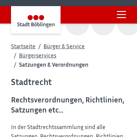
Startseite
Bürger & Service
Bürgerservices
Satzungen & Verordnungen
Stadtrecht
Rechtsverordnungen, Richtlinien,
Satzungen etc...
In der Stadtrechtssammlung sind alle
Satzungen, Rechtsverordnungen, Richtlinien,