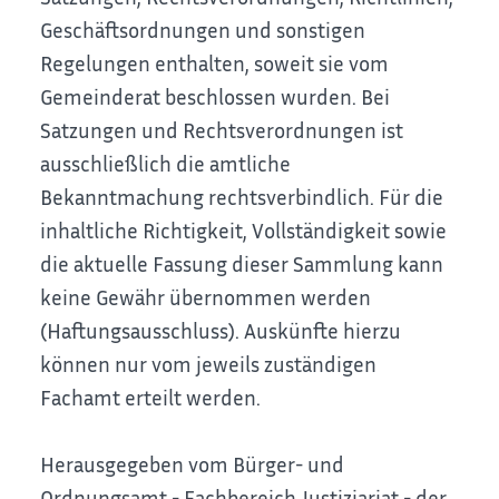
Geschäftsordnungen und sonstigen
Regelungen enthalten, soweit sie vom
Gemeinderat beschlossen wurden. Bei
Satzungen und Rechtsverordnungen ist
ausschließlich die amtliche
Bekanntmachung rechtsverbindlich. Für die
inhaltliche Richtigkeit, Vollständigkeit sowie
die aktuelle Fassung dieser Sammlung kann
keine Gewähr übernommen werden
(Haftungsausschluss). Auskünfte hierzu
können nur vom jeweils zuständigen
Fachamt erteilt werden.
Herausgegeben vom Bürger- und
Ordnungsamt - Fachbereich Justiziariat - der