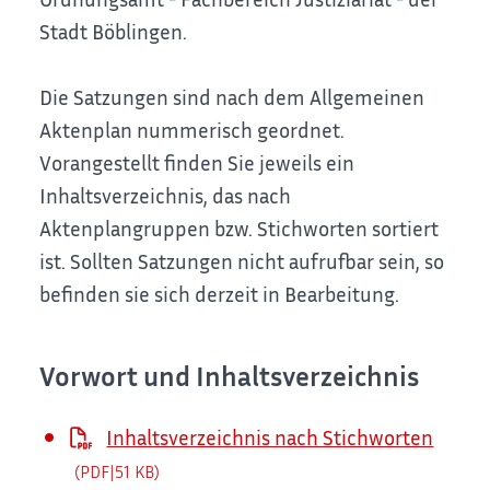
Stadt Böblingen.
Die Satzungen sind nach dem Allgemeinen
Aktenplan nummerisch geordnet.
Vorangestellt finden Sie jeweils ein
Inhaltsverzeichnis, das nach
Aktenplangruppen bzw. Stichworten sortiert
ist. Sollten Satzungen nicht aufrufbar sein, so
befinden sie sich derzeit in Bearbeitung.
Vorwort und Inhaltsverzeichnis
Inhaltsverzeichnis nach Stichworten
(PDF|51
KB
)