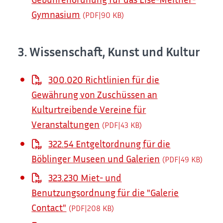
Gymnasium
(PDF|90
KB
)
3. Wissenschaft, Kunst und Kultur
300.020 Richtlinien für die
Gewährung von Zuschüssen an
Kulturtreibende Vereine für
Veranstaltungen
(PDF|43
KB
)
322.54 Entgeltordnung für die
Böblinger Museen und Galerien
(PDF|49
KB
)
323.230 Miet- und
Benutzungsordnung für die "Galerie
Contact"
(PDF|208
KB
)