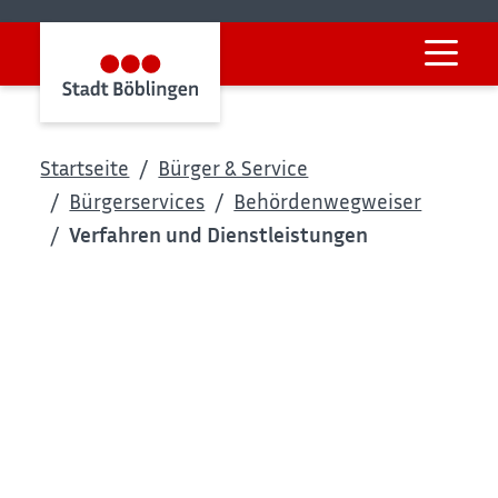
Startseite
Bürger & Service
Bürgerservices
Behördenwegweiser
Verfahren und Dienstleistungen