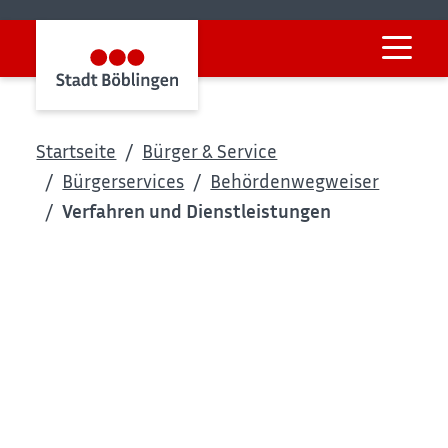
Startseite
Bürger & Service
Bürgerservices
Behördenwegweiser
Verfahren und Dienstleistungen