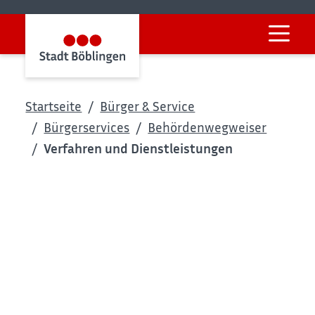
Startseite
Bürger & Service
Bürgerservices
Behördenwegweiser
Verfahren und Dienstleistungen