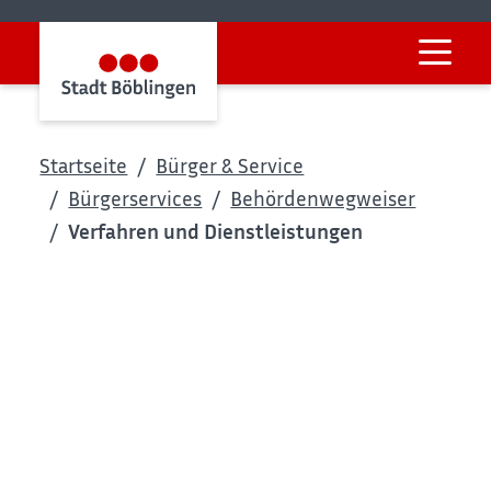
Startseite
Bürger & Service
Bürgerservices
Behördenwegweiser
Verfahren und Dienstleistungen