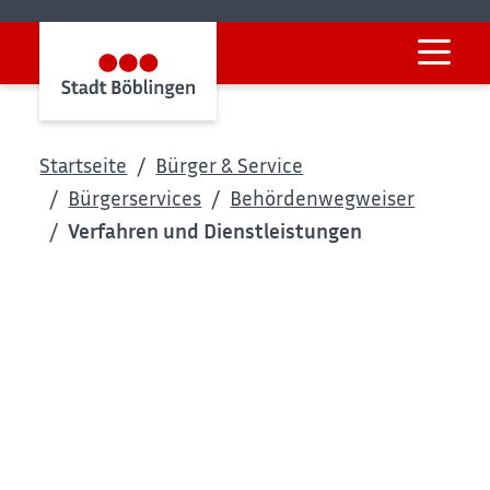
Startseite
Bürger & Service
Bürgerservices
Behördenwegweiser
Verfahren und Dienstleistungen