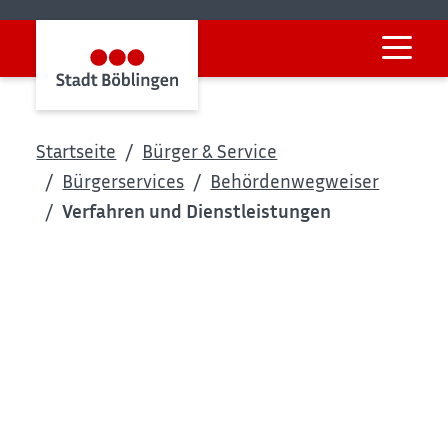
Startseite
Bürger & Service
Bürgerservices
Behördenwegweiser
Verfahren und Dienstleistungen