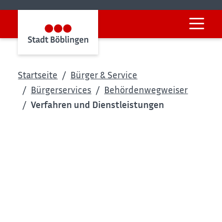
Startseite
Bürger & Service
Bürgerservices
Behördenwegweiser
Verfahren und Dienstleistungen