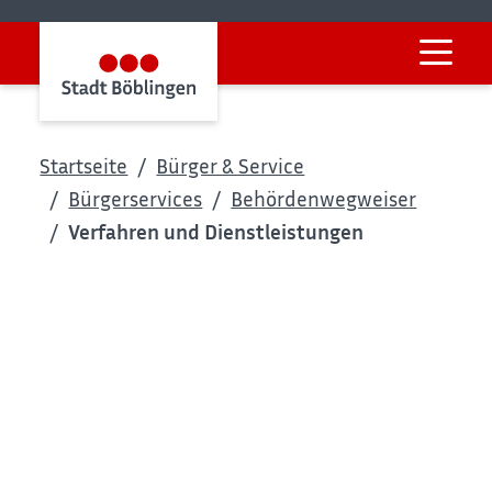
Startseite
Bürger & Service
Bürgerservices
Behördenwegweiser
Verfahren und Dienstleistungen