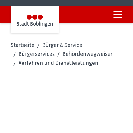
Startseite
Bürger & Service
Bürgerservices
Behördenwegweiser
Verfahren und Dienstleistungen