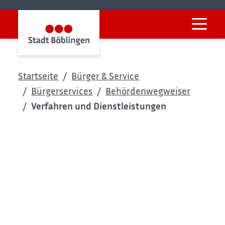
Startseite
Bürger & Service
Bürgerservices
Behördenwegweiser
Verfahren und Dienstleistungen