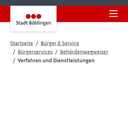
Startseite
Bürger & Service
Bürgerservices
Behördenwegweiser
Verfahren und Dienstleistungen