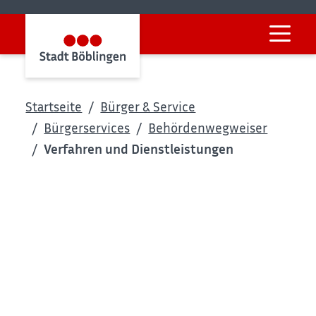
Startseite
Bürger & Service
Bürgerservices
Behördenwegweiser
Verfahren und Dienstleistungen