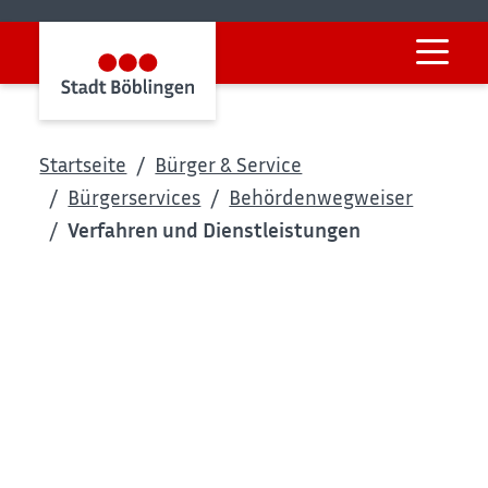
Startseite
Bürger & Service
Bürgerservices
Behördenwegweiser
Verfahren und Dienstleistungen