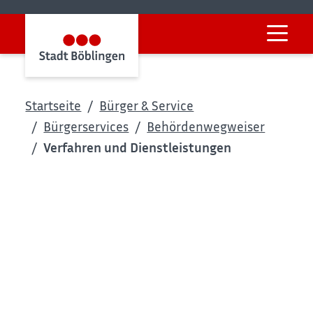
Startseite
Bürger & Service
Bürgerservices
Behördenwegweiser
Verfahren und Dienstleistungen