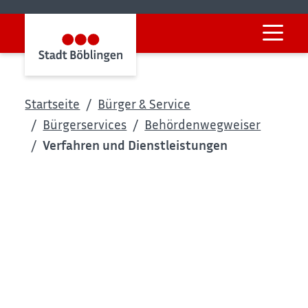
Startseite
Bürger & Service
Bürgerservices
Behördenwegweiser
Verfahren und Dienstleistungen