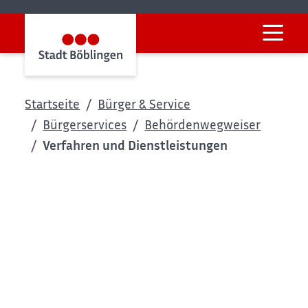
Startseite
Bürger & Service
Bürgerservices
Behördenwegweiser
Verfahren und Dienstleistungen