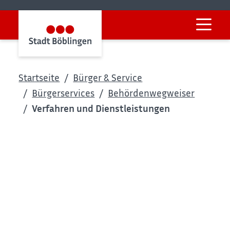
Startseite
Bürger & Service
Bürgerservices
Behördenwegweiser
Verfahren und Dienstleistungen