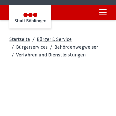
Startseite
Bürger & Service
Bürgerservices
Behördenwegweiser
Verfahren und Dienstleistungen