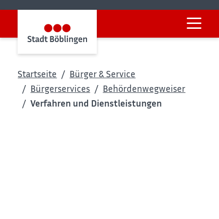
Startseite
Bürger & Service
Bürgerservices
Behördenwegweiser
Verfahren und Dienstleistungen