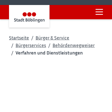
Startseite
Bürger & Service
Bürgerservices
Behördenwegweiser
Verfahren und Dienstleistungen