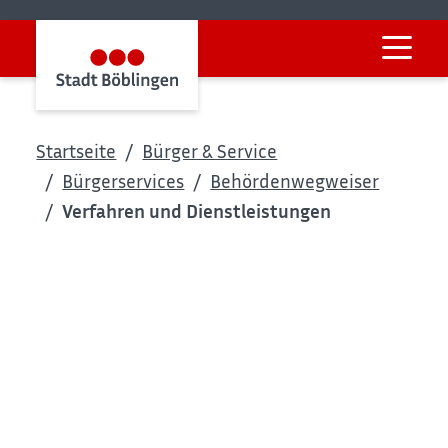
Startseite
Bürger & Service
Bürgerservices
Behördenwegweiser
Verfahren und Dienstleistungen