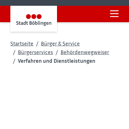
Startseite
Bürger & Service
Bürgerservices
Behördenwegweiser
Verfahren und Dienstleistungen