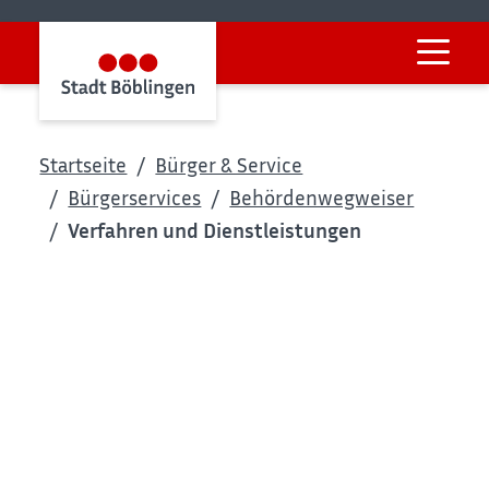
Startseite
Bürger & Service
Bürgerservices
Behördenwegweiser
Verfahren und Dienstleistungen