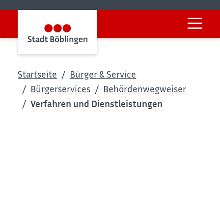
Startseite
Bürger & Service
Bürgerservices
Behördenwegweiser
Verfahren und Dienstleistungen