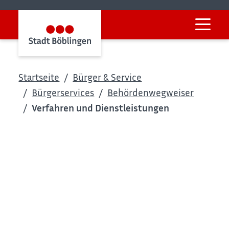
Startseite
Bürger & Service
Bürgerservices
Behördenwegweiser
Verfahren und Dienstleistungen