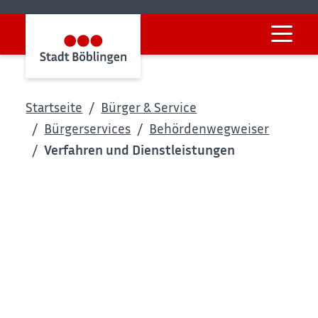
Startseite
Bürger & Service
Bürgerservices
Behördenwegweiser
Verfahren und Dienstleistungen