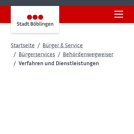
Startseite
Bürger & Service
Bürgerservices
Behördenwegweiser
Verfahren und Dienstleistungen