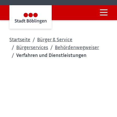
Startseite
Bürger & Service
Bürgerservices
Behördenwegweiser
Verfahren und Dienstleistungen