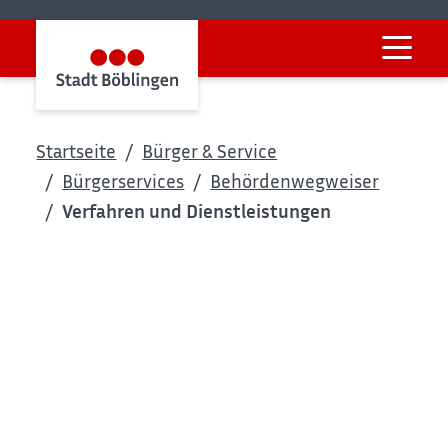
Startseite
Bürger & Service
Bürgerservices
Behördenwegweiser
Verfahren und Dienstleistungen