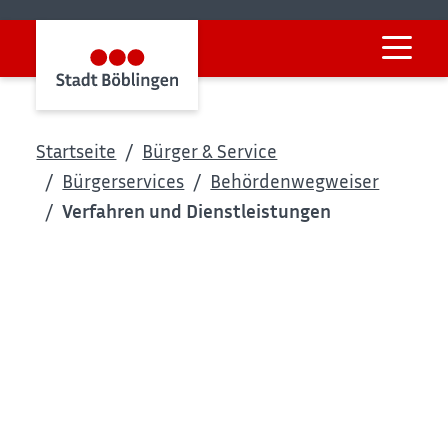
Startseite
Bürger & Service
Bürgerservices
Behördenwegweiser
Verfahren und Dienstleistungen