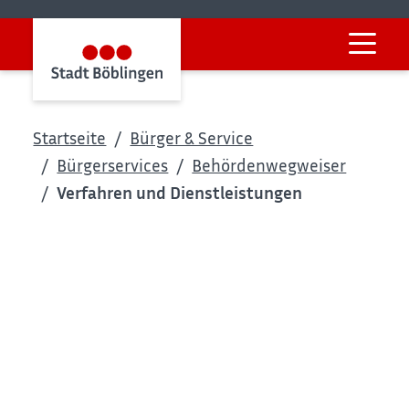
Startseite
Bürger & Service
Bürgerservices
Behördenwegweiser
Verfahren und Dienstleistungen