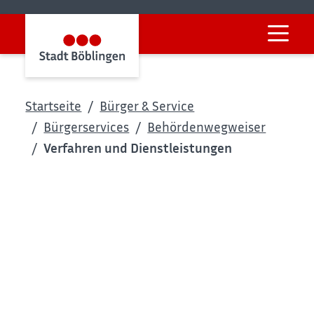
Startseite
Bürger & Service
Bürgerservices
Behördenwegweiser
Verfahren und Dienstleistungen