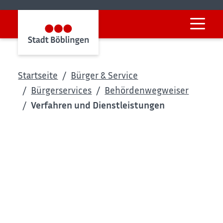
Startseite
Bürger & Service
Bürgerservices
Behördenwegweiser
Verfahren und Dienstleistungen