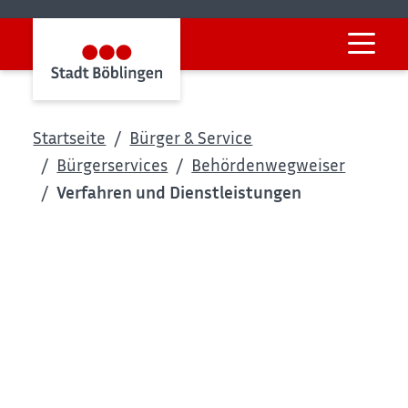
Startseite
Bürger & Service
Bürgerservices
Behördenwegweiser
Verfahren und Dienstleistungen