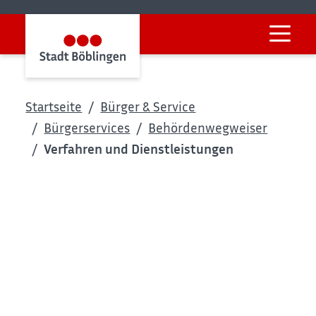
Startseite
Bürger & Service
Bürgerservices
Behördenwegweiser
Verfahren und Dienstleistungen