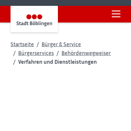
Startseite
Bürger & Service
Bürgerservices
Behördenwegweiser
Verfahren und Dienstleistungen