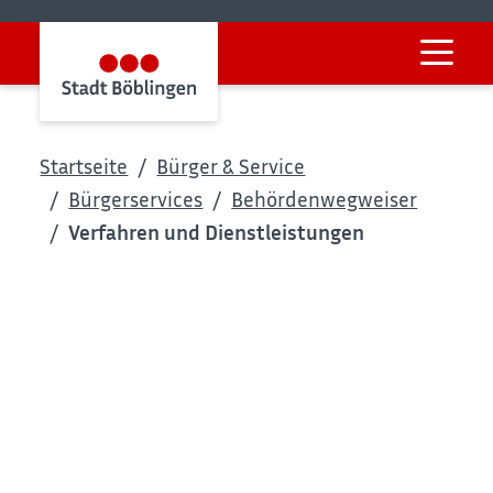
Startseite
Bürger & Service
Bürgerservices
Behördenwegweiser
Verfahren und Dienstleistungen