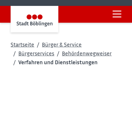
Startseite
Bürger & Service
Bürgerservices
Behördenwegweiser
Verfahren und Dienstleistungen